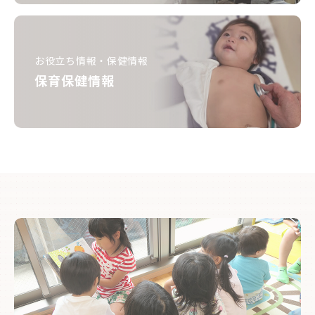
お役立ち情報・保健情報
保育保健情報