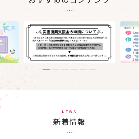
NEWS
新着情報