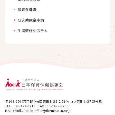
保育保健賞
研究助成金申請
生涯研修システム
〒103-0004東京都中央区東日本橋2-2-5ジャコワ東日本橋705号室
TEL : 03-5422-9711 FAX : 03-5422-9750
MAIL : hoikuhoken-office@themis.ocn.ne.jp