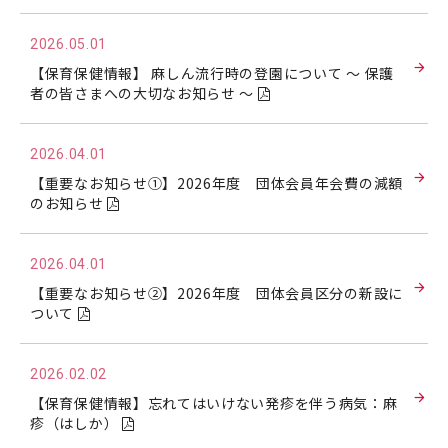
2026.05.01
【保育保健情報】 麻しん流行時の登園について ～ 保護
者の皆さまへの大切なお知らせ ～
2026.04.01
【重要なお知らせ①】2026年度 団体会員年会費の減額
のお知らせ
2026.04.01
【重要なお知らせ②】2026年度 団体会員区分の新設に
ついて
2026.02.02
【保育保健情報】忘れてはいけない発疹を伴う病気：麻
疹（はしか）