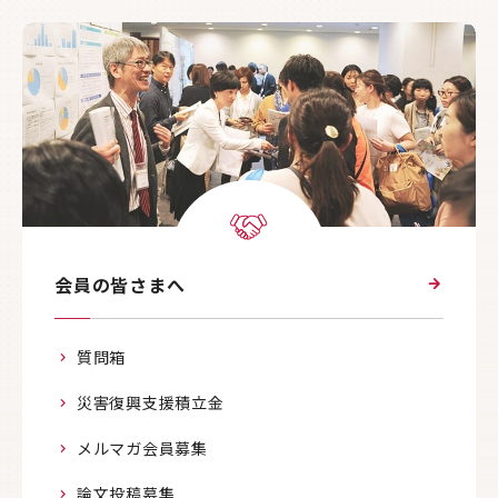
会員の皆さまへ
質問箱
災害復興支援積立金
メルマガ会員募集
論文投稿募集