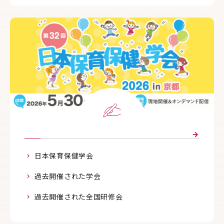
日本保育保健学会
過去開催された学会
過去開催された全国研修会