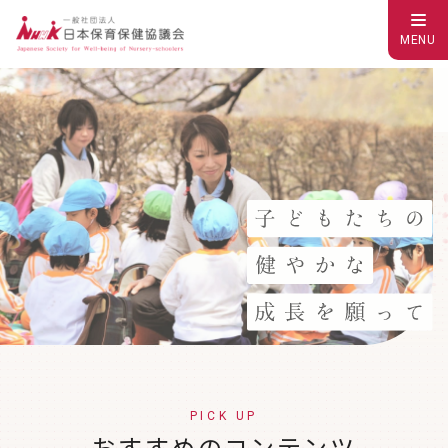
MENU
PICK UP
おすすめのコンテンツ