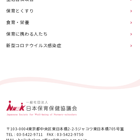
保育とくすり
食育・栄養
保育に携わる人たち
新型コロナウイルス感染症
〒103-0004東京都中央区東日本橋2-2-5ジャコワ東日本橋705号室
TEL : 03-5422-9711 FAX : 03-5422-9750
MAIL : hoikuhoken-office@themis.ocn.ne.jp