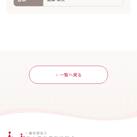
一覧へ戻る